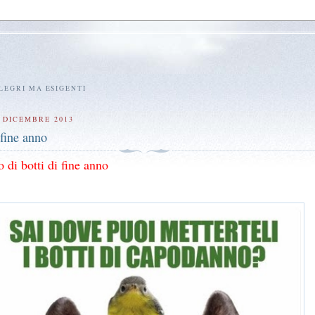
LLEGRI MA ESIGENTI
 DICEMBRE 2013
 fine anno
 di botti di fine anno