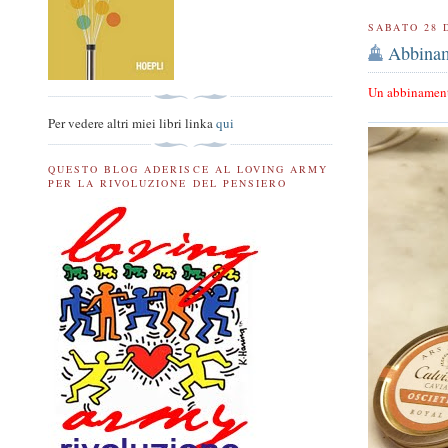
SABATO 28 
Abbinam
Un abbinamento
Per vedere altri miei libri linka
qui
QUESTO BLOG ADERISCE AL LOVING ARMY
PER LA RIVOLUZIONE DEL PENSIERO