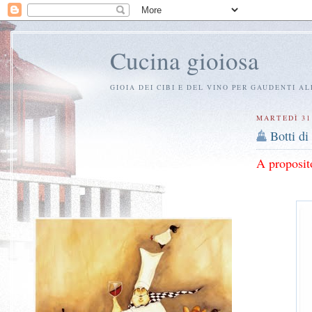
Cucina gioiosa
GIOIA DEI CIBI E DEL VINO PER GAUDENTI A
MARTEDÌ 31
Botti di
A proposito